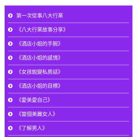
第一次從事八大行業
《八大行業故事分享》
《酒店小姐的手腕》
《酒店小姐的感情》
《女孩蛻變私房話》
《酒店小姐的目標》
《愛美愛自己》
《當個美麗女人》
《了解男人》