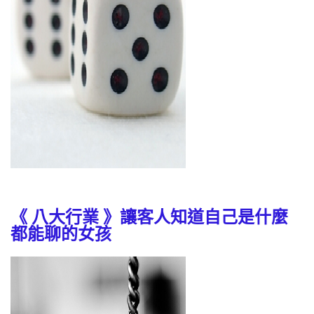
《 八大行業 》讓客人知道自己是什麼
都能聊的女孩