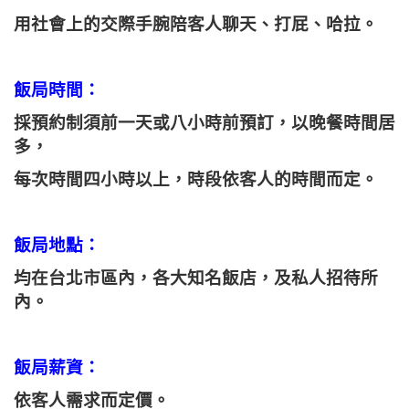
用社會上的交際手腕陪客人聊天、打屁、哈拉。
飯局時間：
採預約制須前一天或八小時前預訂，以晚餐時間居
多，
每次時間四小時以上，時段依客人的時間而定。
飯局地點：
均在台北市區內，各大知名飯店，及私人招待所
內。
飯局薪資：
依客人需求而定價。