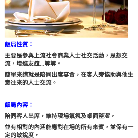
飯局性質：
主要是參與上流社會商業人士社交活動，思想交
流，增進友誼...等等。
簡單來講就是陪同出席宴會，在客人旁協助與他生
意往來的人士交流。
飯局內容：
陪同客人出席，維持現場氣氛及桌面整潔，
並有相對的內涵能應對在場的所有來賓，並保有一
定的敏銳度，