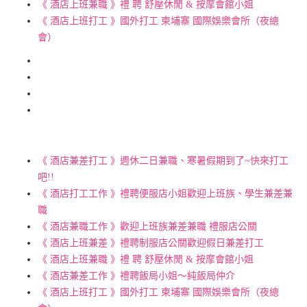
《 酒店上班兼職 》禮 聘 舒壓休閒 & 按摩會館小姐
《 酒店上班打工 》國外打工 柬埔寨 國際娛樂會所（夜總
會）
《 酒店兼差打工 》週休二日兼職、寒暑假期到了~快來打工
吧!!
《 酒店打工工作 》禮聘便服店小姐歡迎上班族、學生兼差兼
職
《 酒店兼職工作 》歡迎上班族兼差兼職 禮服店公關
《 酒店上班兼差 》禮聘制服店公關歡迎假日兼差打工
《 酒店上班兼職 》禮 聘 舒壓休閒 & 按摩會館小姐
《 酒店兼差工作 》禮聘飯局小姐～純飯局仲介
《 酒店上班打工 》國外打工 柬埔寨 國際娛樂會所（夜總